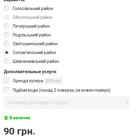
Голосіївський район
Оболонський район
Печерський район
Подільський район
Святошинський район
Солом'янський район
Шевченківський район
Дополнительные услуги:
Оренда кулера
200 грн.
Підйом води (понад 2 поверхи, за кожен поверх)
В наличии
90 грн.