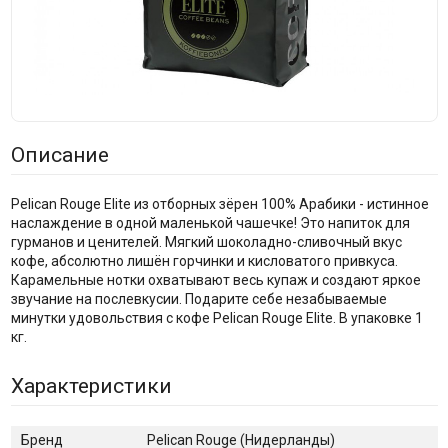
Описание
Pelican Rouge Elite из отборных зёрен 100% Арабики - истинное
наслаждение в одной маленькой чашечке! Это напиток для
гурманов и ценителей. Мягкий шоколадно-сливочный вкус
кофе, абсолютно лишён горчинки и кисловатого привкуса.
Карамельные нотки охватывают весь купаж и создают яркое
звучание на послевкусии. Подарите себе незабываемые
минутки удовольствия с кофе Pelican Rouge Elite. В упаковке 1
кг.
Характеристики
Бренд
Pelican Rouge (Нидерланды)