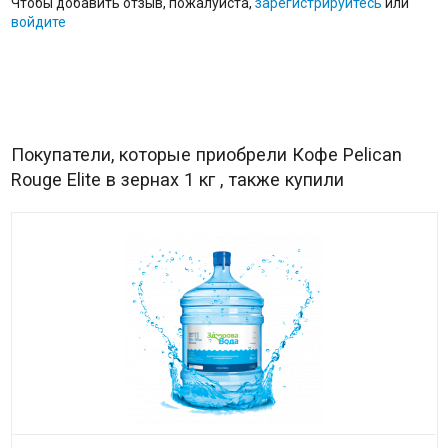
Чтобы добавить отзыв, пожалуйста,
зарегистрируйтесь
или
войдите
Покупатели, которые приобрели Кофе Pelican
Rouge Elite в зернах 1 кг , также купили