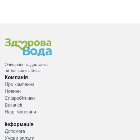
Очищення та доставка
питної води в Києві
Компанія
Про компанію
Новини
Співробітники
Вакансії
Наші магазини
Інформація
Допомога
Умови оплати