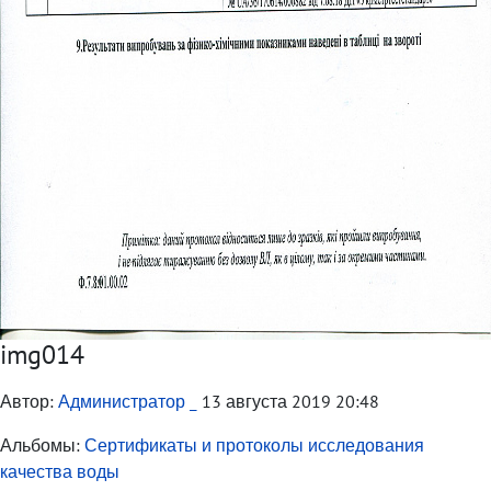
img014
Автор:
Администратор _
13 августа 2019 20:48
Альбомы:
Сертификаты и протоколы исследования
качества воды