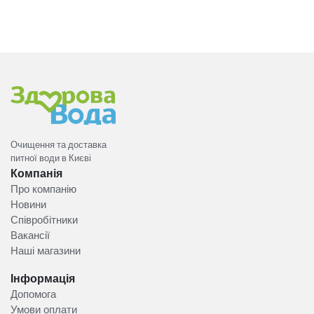
Очищення та доставка
питної води в Києві
Компанія
Про компанію
Новини
Співробітники
Вакансії
Наші магазини
Інформація
Допомога
Умови оплати