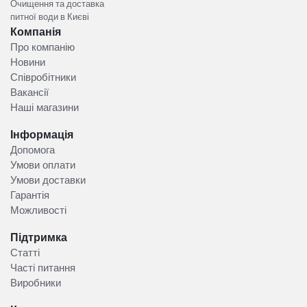
Очищення та доставка
питної води в Києві
Компанія
Про компанію
Новини
Співробітники
Вакансії
Наші магазини
Інформація
Допомога
Умови оплати
Умови доставки
Гарантія
Можливості
Підтримка
Статті
Часті питання
Виробники