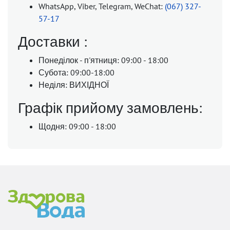
WhatsApp, Viber, Telegram, WeChat:
(067) 327-
57-17
Доставки :
Понеділок - п'ятниця: 09:00 - 18:00
Субота: 09:00-18:00
Неділя: ВИХІДНОЇ
Графік прийому замовлень:
Щодня: 09:00 - 18:00